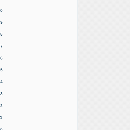
20
19
18
17
16
15
14
13
12
11
10