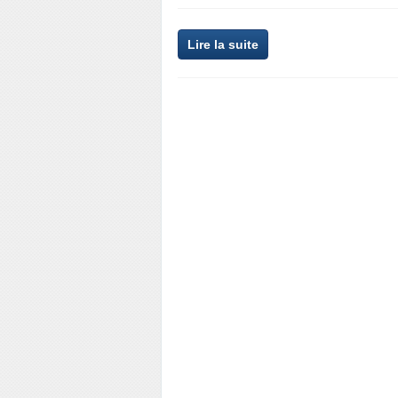
Lire la suite