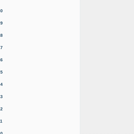
20
19
18
17
16
15
14
13
12
11
10