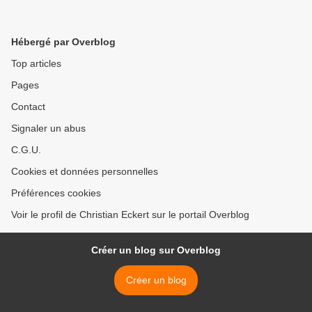
Hébergé par Overblog
Top articles
Pages
Contact
Signaler un abus
C.G.U.
Cookies et données personnelles
Préférences cookies
Voir le profil de Christian Eckert sur le portail Overblog
Créer un blog sur Overblog
Créer un blog