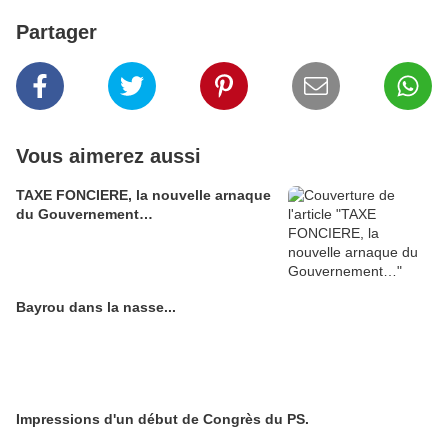
Partager
Vous aimerez aussi
TAXE FONCIERE, la nouvelle arnaque
du Gouvernement…
Bayrou dans la nasse...
Impressions d'un début de Congrès du PS.