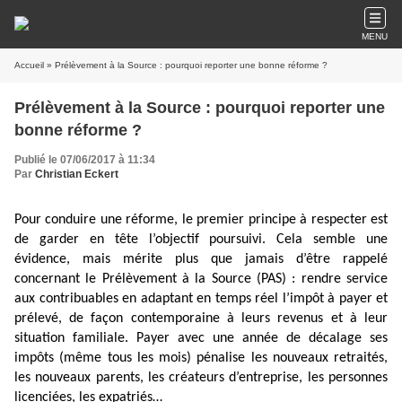
MENU
Accueil
» Prélèvement à la Source : pourquoi reporter une bonne réforme ?
Prélèvement à la Source : pourquoi reporter une
bonne réforme ?
Publié le 07/06/2017 à 11:34
Par
Christian Eckert
Pour conduire une réforme, le premier principe à respecter est
de garder en tête l’objectif poursuivi. Cela semble une
évidence, mais mérite plus que jamais d’être rappelé
concernant le Prélèvement à la Source (PAS) : rendre service
aux contribuables en adaptant en temps réel l’impôt à payer et
prélevé, de façon contemporaine à leurs revenus et à leur
situation familiale. Payer avec une année de décalage ses
impôts (même tous les mois) pénalise les nouveaux retraités,
les nouveaux parents, les créateurs d’entreprise, les personnes
licenciées, les expatriés…