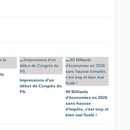
la
Impressions d'un
début de Congrès du
PS.
40 Milliards
d'économies en 2026
sans hausse
d'impôts, c'est trop et
bien mal ficelé !