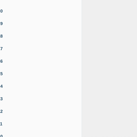
20
19
18
17
16
15
14
13
12
11
10